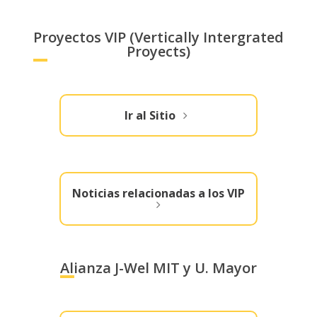
Proyectos VIP (Vertically Intergrated
Proyects)
Ir al Sitio
Noticias relacionadas a los VIP
Alianza J-Wel MIT y U. Mayor