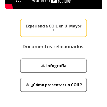
Experiencia COIL en U. Mayor
Documentos relacionados:
Infografía
¿Cómo presentar un COIL?