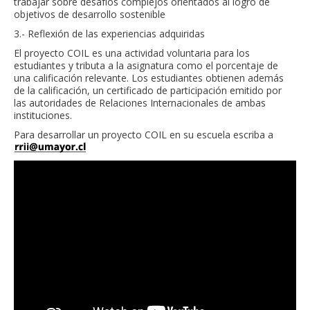
trabajar sobre desafíos complejos orientados al logro de
objetivos de desarrollo sostenible
3.- Reflexión de las experiencias adquiridas
El proyecto COIL es una actividad voluntaria para los
estudiantes y tributa a la asignatura como el porcentaje de
una calificación relevante. Los estudiantes obtienen además
de la calificación, un certificado de participación emitido por
las autoridades de Relaciones Internacionales de ambas
instituciones.
Para desarrollar un proyecto COIL en su escuela escriba a