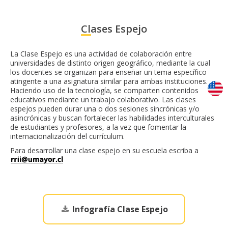
Clases Espejo
La Clase Espejo es una actividad de colaboración entre
universidades de distinto origen geográfico, mediante la cual
los docentes se organizan para enseñar un tema específico
atingente a una asignatura similar para ambas instituciones.
Haciendo uso de la tecnología, se comparten contenidos
educativos mediante un trabajo colaborativo. Las clases
espejos pueden durar una o dos sesiones sincrónicas y/o
asincrónicas y buscan fortalecer las habilidades interculturales
de estudiantes y profesores, a la vez que fomentar la
internacionalización del currículum.
Para desarrollar una clase espejo en su escuela escriba a
Infografía Clase Espejo