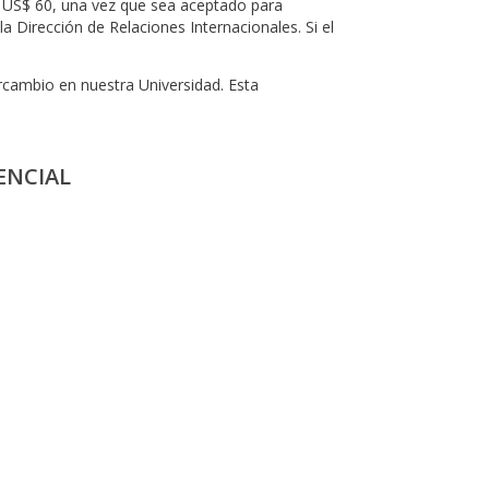
a US$ 60, una vez que sea aceptado para
la Dirección de Relaciones Internacionales. Si el
rcambio en nuestra Universidad. Esta
ENCIAL