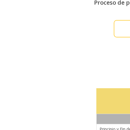
Proceso de p
Principio y Fin