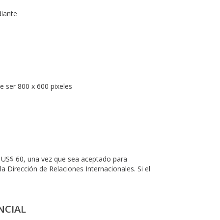
diante
e ser 800 x 600 pixeles
a US$ 60, una vez que sea aceptado para
la Dirección de Relaciones Internacionales. Si el
NCIAL