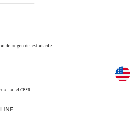
ad de origen del estudiante
erdo con el CEFR
LINE