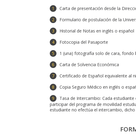
Carta de presentación desde la Direcci
Formulario de postulación de la Unive
Historial de Notas en inglés o español
Fotocopia del Pasaporte
1 (una) fotografía solo de cara, fondo
Carta de Solvencia Económica
Certificado de Español equivalente al 
Copia Seguro Médico en inglés o espa
Tasa de Intercambio: Cada estudiante 
participar del programa de movilidad estudia
estudiante no efectúa el intercambio, dic
FORM