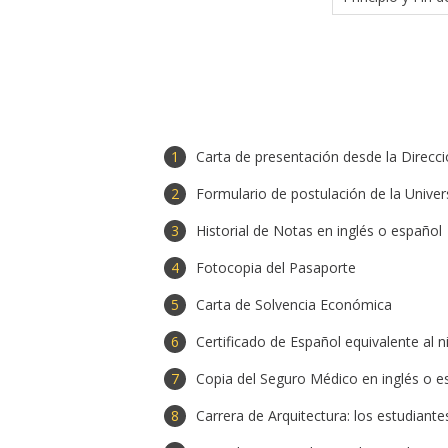
Carta de presentación desde la Direcci
Formulario de postulación de la Unive
Historial de Notas en inglés o español
Fotocopia del Pasaporte
Carta de Solvencia Económica
Certificado de Español equivalente al 
Copia del Seguro Médico en inglés o e
Carrera de Arquitectura: los estudiant