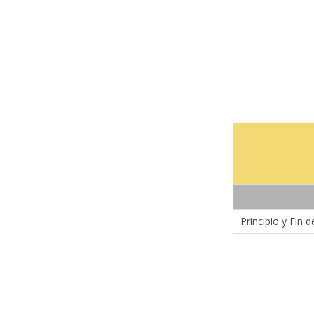
Principio y Fin