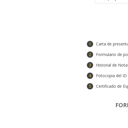
Carta de presenta
Formulario de po
Historial de Nota
Fotocopia del ID
Certificado de Es
FOR