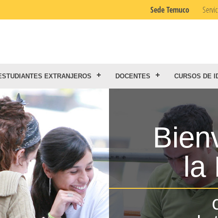
Sede Temuco
Servic
ESTUDIANTES EXTRANJEROS
DOCENTES
CURSOS DE I