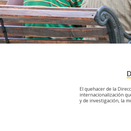
D
El quehacer de la Direc
internacionalización qu
y de investigación, la m