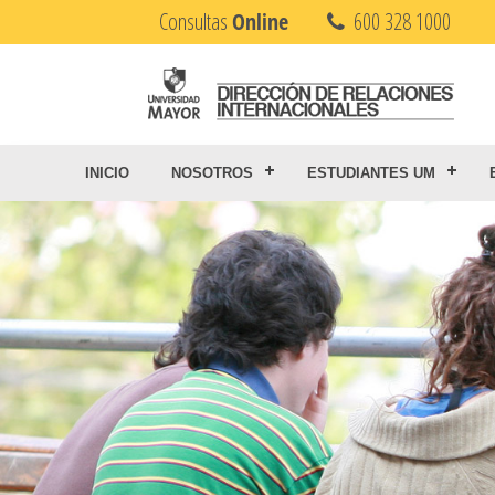
Consultas
Online
600 328 1000
INICIO
NOSOTROS
ESTUDIANTES UM